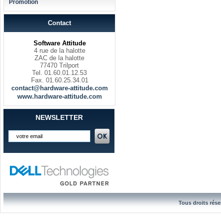
Promotion
Contact
Software Attitude
4 rue de la halotte
ZAC de la halotte
77470 Trilport
Tel. 01.60.01.12.53
Fax. 01.60.25.34.01
contact@hardware-attitude.com
www.hardware-attitude.com
NEWSLETTER
Tous droits rése