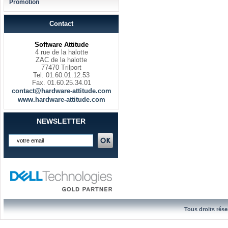
Promotion
Contact
Software Attitude
4 rue de la halotte
ZAC de la halotte
77470 Trilport
Tel. 01.60.01.12.53
Fax. 01.60.25.34.01
contact@hardware-attitude.com
www.hardware-attitude.com
NEWSLETTER
Tous droits rése