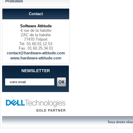
Promotion
Contact
Software Attitude
4 rue de la halotte
ZAC de la halotte
77470 Trilport
Tel. 01.60.01.12.53
Fax. 01.60.25.34.01
contact@hardware-attitude.com
www.hardware-attitude.com
NEWSLETTER
Tous droits rése