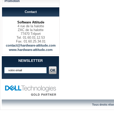
Promotion
Contact
Software Attitude
4 rue de la halotte
ZAC de la halotte
77470 Trilport
Tel. 01.60.01.12.53
Fax. 01.60.25.34.01
contact@hardware-attitude.com
www.hardware-attitude.com
NEWSLETTER
Tous droits rése