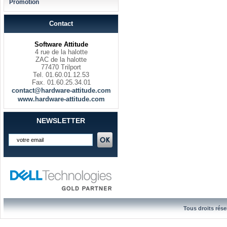
Promotion
Contact
Software Attitude
4 rue de la halotte
ZAC de la halotte
77470 Trilport
Tel. 01.60.01.12.53
Fax. 01.60.25.34.01
contact@hardware-attitude.com
www.hardware-attitude.com
NEWSLETTER
Tous droits rése