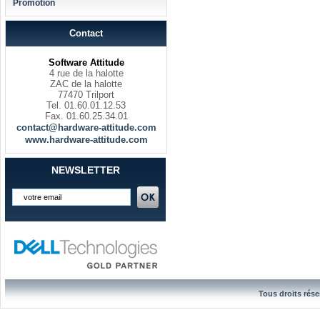
Promotion
Contact
Software Attitude
4 rue de la halotte
ZAC de la halotte
77470 Trilport
Tel. 01.60.01.12.53
Fax. 01.60.25.34.01
contact@hardware-attitude.com
www.hardware-attitude.com
NEWSLETTER
Tous droits rése