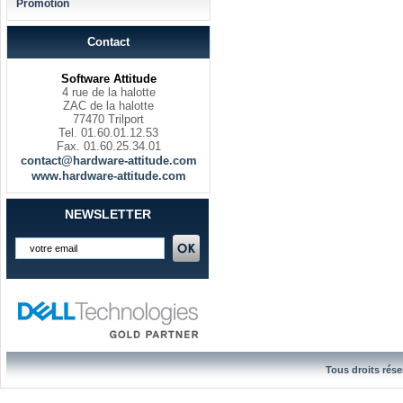
Promotion
Contact
Software Attitude
4 rue de la halotte
ZAC de la halotte
77470 Trilport
Tel. 01.60.01.12.53
Fax. 01.60.25.34.01
contact@hardware-attitude.com
www.hardware-attitude.com
NEWSLETTER
Tous droits rése