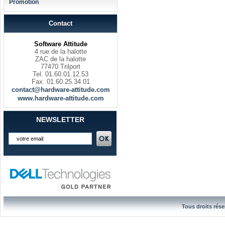
Promotion
Contact
Software Attitude
4 rue de la halotte
ZAC de la halotte
77470 Trilport
Tel. 01.60.01.12.53
Fax. 01.60.25.34.01
contact@hardware-attitude.com
www.hardware-attitude.com
NEWSLETTER
Tous droits rése