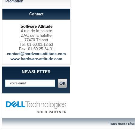
Promotion
Contact
Software Attitude
4 rue de la halotte
ZAC de la halotte
77470 Trilport
Tel. 01.60.01.12.53
Fax. 01.60.25.34.01
contact@hardware-attitude.com
www.hardware-attitude.com
NEWSLETTER
Tous droits rése