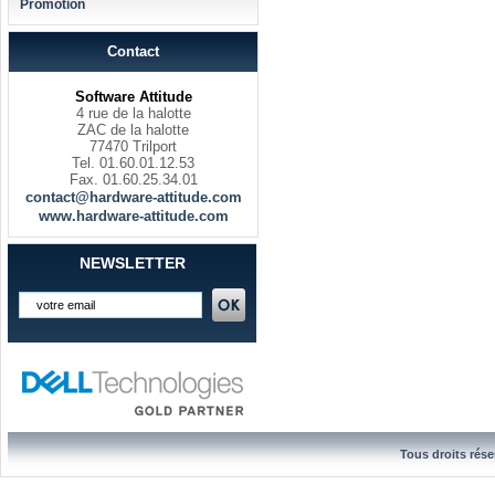
Promotion
Contact
Software Attitude
4 rue de la halotte
ZAC de la halotte
77470 Trilport
Tel. 01.60.01.12.53
Fax. 01.60.25.34.01
contact@hardware-attitude.com
www.hardware-attitude.com
NEWSLETTER
Tous droits rése