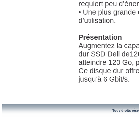
requiert peu d’éner
• Une plus grande 
d’utilisation.
Présentation
Augmentez la capac
dur SSD Dell de120
atteindre 120 Go, 
Ce disque dur offr
jusqu’à 6 Gbit/s.
Tous droits rése