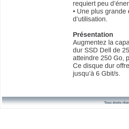
requiert peu d’éner
• Une plus grande 
d’utilisation.
Présentation
Augmentez la capac
dur SSD Dell de 25
atteindre 250 Go, 
Ce disque dur offr
jusqu’à 6 Gbit/s.
Tous droits rése