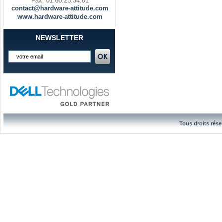
Fax. 01.60.25.34.01
contact@hardware-attitude.com
www.hardware-attitude.com
NEWSLETTER
Tous droits rése