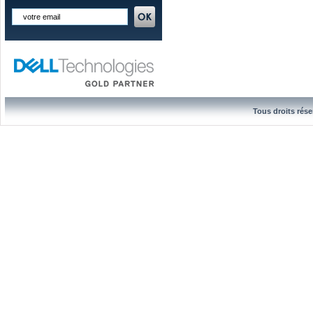
Tous droits rése