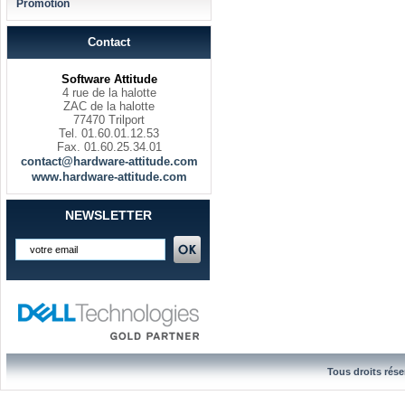
Promotion
Contact
Software Attitude
4 rue de la halotte
ZAC de la halotte
77470 Trilport
Tel. 01.60.01.12.53
Fax. 01.60.25.34.01
contact@hardware-attitude.com
www.hardware-attitude.com
NEWSLETTER
Tous droits rése