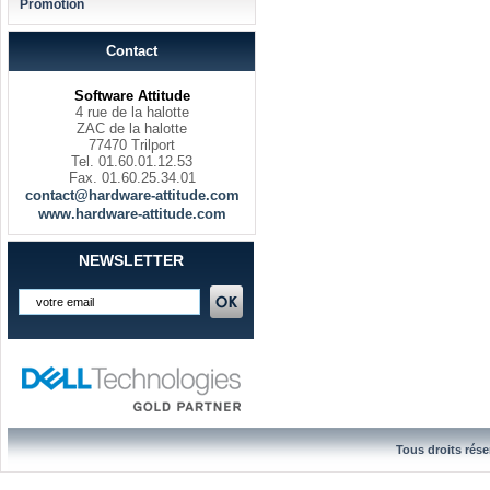
Promotion
Contact
Software Attitude
4 rue de la halotte
ZAC de la halotte
77470 Trilport
Tel. 01.60.01.12.53
Fax. 01.60.25.34.01
contact@hardware-attitude.com
www.hardware-attitude.com
NEWSLETTER
Tous droits rése