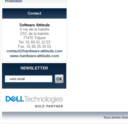
Promotion
Contact
Software Attitude
4 rue de la halotte
ZAC de la halotte
77470 Trilport
Tel. 01.60.01.12.53
Fax. 01.60.25.34.01
contact@hardware-attitude.com
www.hardware-attitude.com
NEWSLETTER
Tous droits rése