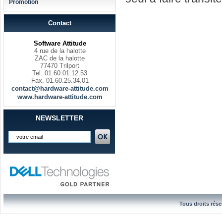
Promotion
Contact
Software Attitude
4 rue de la halotte
ZAC de la halotte
77470 Trilport
Tel. 01.60.01.12.53
Fax. 01.60.25.34.01
contact@hardware-attitude.com
www.hardware-attitude.com
NEWSLETTER
Tous droits rése