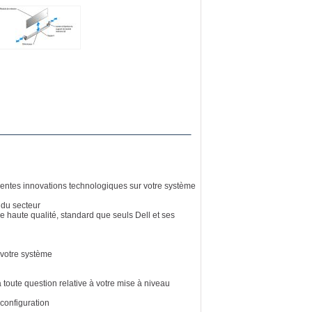
récentes innovations technologiques sur votre système
 du secteur
e haute qualité, standard que seuls Dell et ses
e votre système
toute question relative à votre mise à niveau
configuration