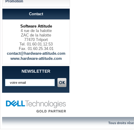
Promotion
Contact
Software Attitude
4 rue de la halotte
ZAC de la halotte
77470 Trilport
Tel. 01.60.01.12.53
Fax. 01.60.25.34.01
contact@hardware-attitude.com
www.hardware-attitude.com
NEWSLETTER
Tous droits rése