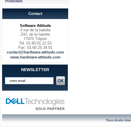
Promotion
Contact
Software Attitude
4 rue de la halotte
ZAC de la halotte
77470 Trilport
Tel. 01.60.01.12.53
Fax. 01.60.25.34.01
contact@hardware-attitude.com
www.hardware-attitude.com
NEWSLETTER
Tous droits rése