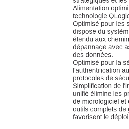
stratégiques et les
Alimentation optim
technologie QLogic
Optimisé pour les 
dispose du systèm
étendu aux chemins
dépannage avec assi
des données.
Optimisé pour la s
l'authentification 
protocoles de sécu
Simplification de l
unifié élimine les 
de micrologiciel e
outils complets de 
favorisent le déplo