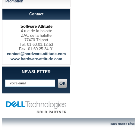
Promotion
Contact
Software Attitude
4 rue de la halotte
ZAC de la halotte
77470 Trilport
Tel. 01.60.01.12.53
Fax. 01.60.25.34.01
contact@hardware-attitude.com
www.hardware-attitude.com
NEWSLETTER
Tous droits rése