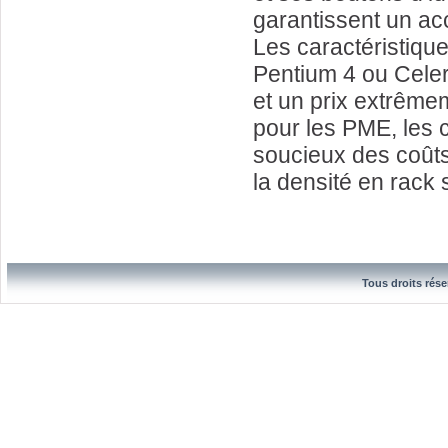
garantissent un ac
Les caractéristiq
Pentium 4 ou Cele
et un prix extrêmem
pour les PME, les 
soucieux des coûts 
la densité en rack
Tous droits rése