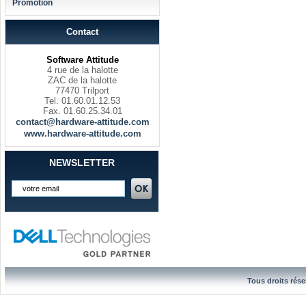
Promotion
Contact
Software Attitude
4 rue de la halotte
ZAC de la halotte
77470 Trilport
Tel. 01.60.01.12.53
Fax. 01.60.25.34.01
contact@hardware-attitude.com
www.hardware-attitude.com
NEWSLETTER
Tous droits rése