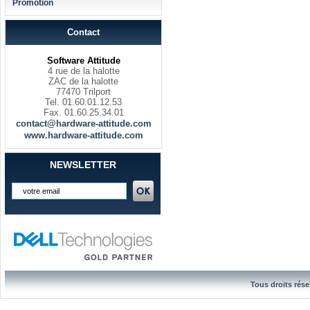
Promotion
Contact
Software Attitude
4 rue de la halotte
ZAC de la halotte
77470 Trilport
Tel. 01.60.01.12.53
Fax. 01.60.25.34.01
contact@hardware-attitude.com
www.hardware-attitude.com
NEWSLETTER
Tous droits rése