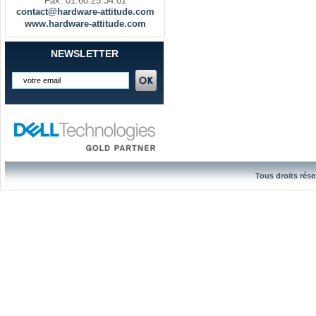
Fax. 01.60.25.34.01
contact@hardware-attitude.com
www.hardware-attitude.com
NEWSLETTER
Tous droits rése