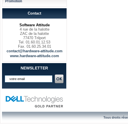
Promotion
Contact
Software Attitude
4 rue de la halotte
ZAC de la halotte
77470 Trilport
Tel. 01.60.01.12.53
Fax. 01.60.25.34.01
contact@hardware-attitude.com
www.hardware-attitude.com
NEWSLETTER
Tous droits rése