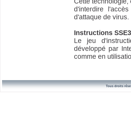
Cette technologie,
d'interdire l'ac
d'attaque de virus.
Instructions SSE
Le jeu d'instru
développé par Inte
comme en utilisati
Tous droits rése