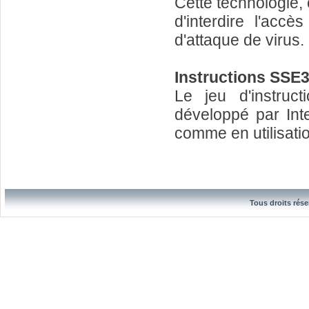
Cette technologie,
d'interdire l'ac
d'attaque de virus.
Instructions SSE
Le jeu d'instru
développé par Inte
comme en utilisati
Tous droits rése