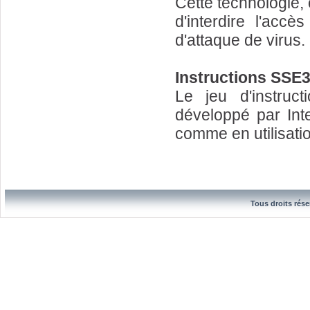
Cette technologie,
d'interdire l'ac
d'attaque de virus.
Instructions SSE
Le jeu d'instru
développé par Inte
comme en utilisati
Tous droits rése