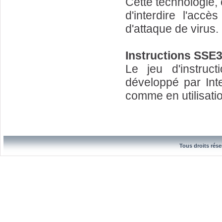
Cette technologie,
d'interdire l'ac
d'attaque de virus.
Instructions SSE
Le jeu d'instru
développé par Inte
comme en utilisati
Tous droits rése