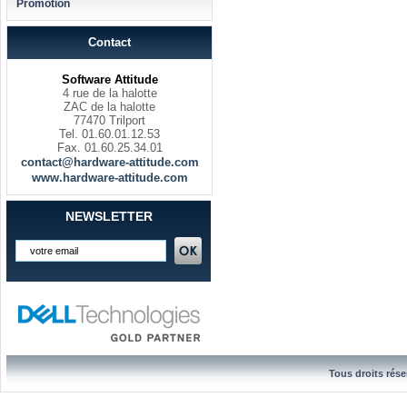
Promotion
Contact
Software Attitude
4 rue de la halotte
ZAC de la halotte
77470 Trilport
Tel. 01.60.01.12.53
Fax. 01.60.25.34.01
contact@hardware-attitude.com
www.hardware-attitude.com
NEWSLETTER
Tous droits rése