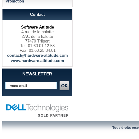
Promotion
Contact
Software Attitude
4 rue de la halotte
ZAC de la halotte
77470 Trilport
Tel. 01.60.01.12.53
Fax. 01.60.25.34.01
contact@hardware-attitude.com
www.hardware-attitude.com
NEWSLETTER
Tous droits rése