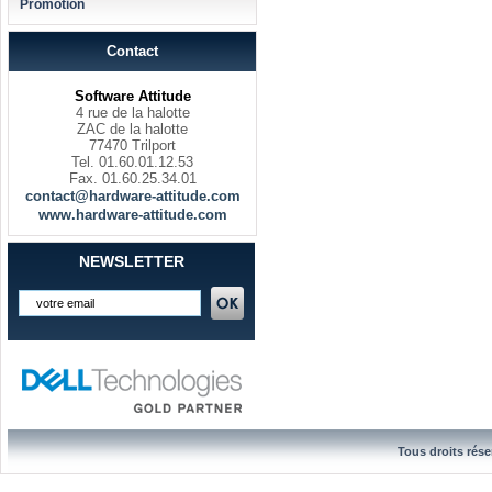
Promotion
Contact
Software Attitude
4 rue de la halotte
ZAC de la halotte
77470 Trilport
Tel. 01.60.01.12.53
Fax. 01.60.25.34.01
contact@hardware-attitude.com
www.hardware-attitude.com
NEWSLETTER
Tous droits rése