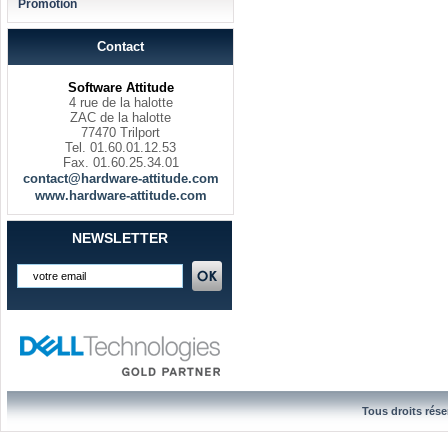
Promotion
Contact
Software Attitude
4 rue de la halotte
ZAC de la halotte
77470 Trilport
Tel. 01.60.01.12.53
Fax. 01.60.25.34.01
contact@hardware-attitude.com
www.hardware-attitude.com
NEWSLETTER
Tous droits rése