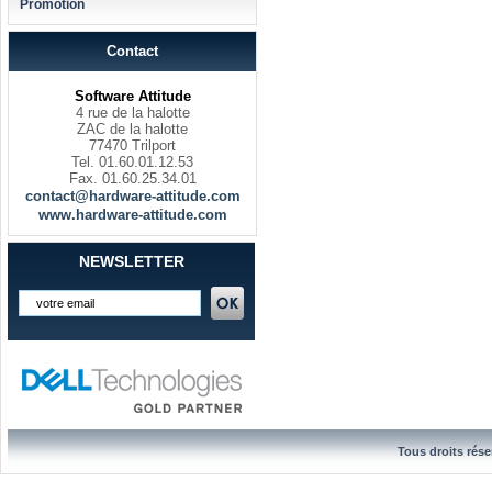
Promotion
Contact
Software Attitude
4 rue de la halotte
ZAC de la halotte
77470 Trilport
Tel. 01.60.01.12.53
Fax. 01.60.25.34.01
contact@hardware-attitude.com
www.hardware-attitude.com
NEWSLETTER
Tous droits rése