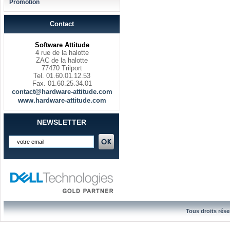
Promotion
Contact
Software Attitude
4 rue de la halotte
ZAC de la halotte
77470 Trilport
Tel. 01.60.01.12.53
Fax. 01.60.25.34.01
contact@hardware-attitude.com
www.hardware-attitude.com
NEWSLETTER
Tous droits rése