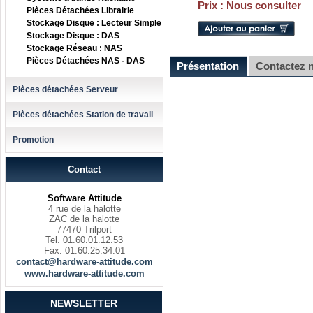
Prix :
Nous consulter
Pièces Détachées Librairie
Stockage Disque : Lecteur Simple
Stockage Disque : DAS
Stockage Réseau : NAS
Pièces Détachées NAS - DAS
Présentation
Contactez 
Pièces détachées Serveur
Pièces détachées Station de travail
Promotion
Contact
Software Attitude
4 rue de la halotte
ZAC de la halotte
77470 Trilport
Tel. 01.60.01.12.53
Fax. 01.60.25.34.01
contact@hardware-attitude.com
www.hardware-attitude.com
NEWSLETTER