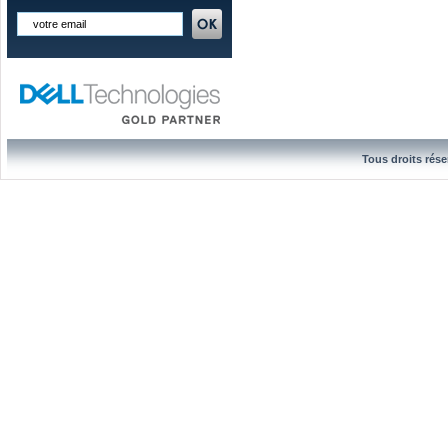
Tous droits rése