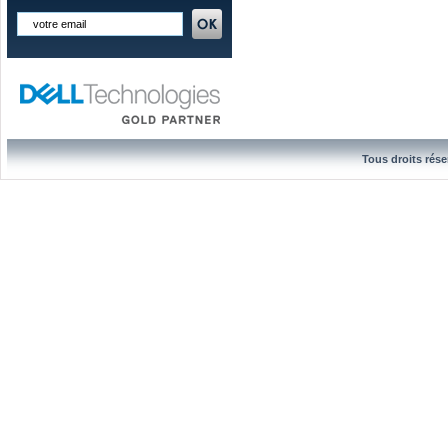
Tous droits rése