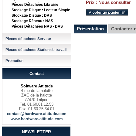
Prix :
Nous consulter
Pièces Détachées Librairie
Stockage Disque : Lecteur Simple
Stockage Disque : DAS
Stockage Réseau : NAS
Pièces Détachées NAS - DAS
Présentation
Contactez 
Pièces détachées Serveur
Pièces détachées Station de travail
Promotion
Contact
Software Attitude
4 rue de la halotte
ZAC de la halotte
77470 Trilport
Tel. 01.60.01.12.53
Fax. 01.60.25.34.01
contact@hardware-attitude.com
www.hardware-attitude.com
NEWSLETTER