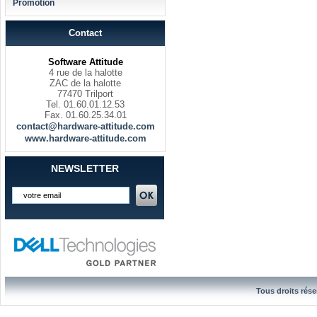
Promotion
Contact
Software Attitude
4 rue de la halotte
ZAC de la halotte
77470 Trilport
Tel. 01.60.01.12.53
Fax. 01.60.25.34.01
contact@hardware-attitude.com
www.hardware-attitude.com
NEWSLETTER
Tous droits rése