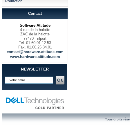
Promotion
Contact
Software Attitude
4 rue de la halotte
ZAC de la halotte
77470 Trilport
Tel. 01.60.01.12.53
Fax. 01.60.25.34.01
contact@hardware-attitude.com
www.hardware-attitude.com
NEWSLETTER
Tous droits rése