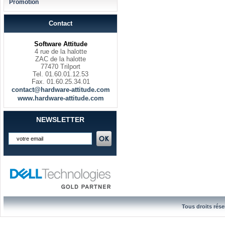
Promotion
Contact
Software Attitude
4 rue de la halotte
ZAC de la halotte
77470 Trilport
Tel. 01.60.01.12.53
Fax. 01.60.25.34.01
contact@hardware-attitude.com
www.hardware-attitude.com
NEWSLETTER
Tous droits rése