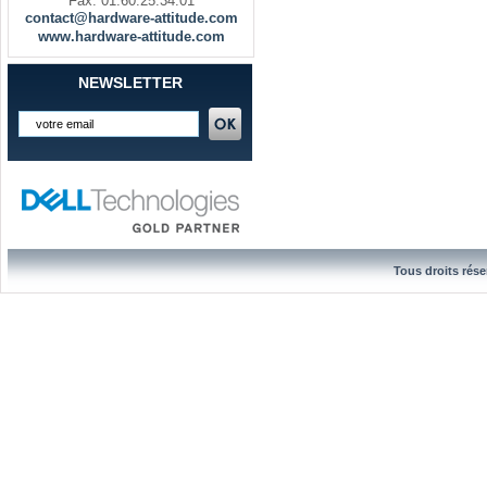
Fax. 01.60.25.34.01
contact@hardware-attitude.com
www.hardware-attitude.com
NEWSLETTER
Tous droits rése