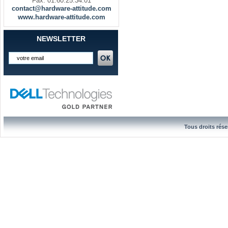
Fax. 01.60.25.34.01
contact@hardware-attitude.com
www.hardware-attitude.com
NEWSLETTER
Tous droits rése