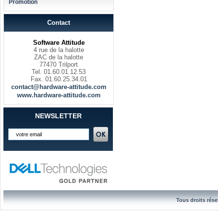
Promotion
Contact
Software Attitude
4 rue de la halotte
ZAC de la halotte
77470 Trilport
Tel. 01.60.01.12.53
Fax. 01.60.25.34.01
contact@hardware-attitude.com
www.hardware-attitude.com
NEWSLETTER
Tous droits rése