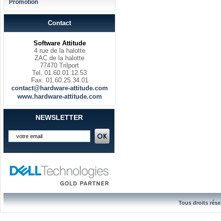
Promotion
Contact
Software Attitude
4 rue de la halotte
ZAC de la halotte
77470 Trilport
Tel. 01.60.01.12.53
Fax. 01.60.25.34.01
contact@hardware-attitude.com
www.hardware-attitude.com
NEWSLETTER
Tous droits rése