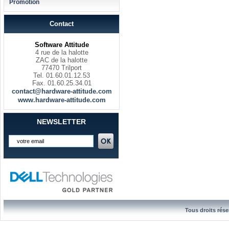
Promotion
Contact
Software Attitude
4 rue de la halotte
ZAC de la halotte
77470 Trilport
Tel. 01.60.01.12.53
Fax. 01.60.25.34.01
contact@hardware-attitude.com
www.hardware-attitude.com
NEWSLETTER
Tous droits rése