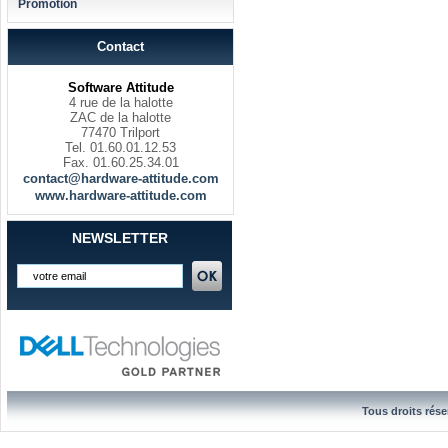
Promotion
Contact
Software Attitude
4 rue de la halotte
ZAC de la halotte
77470 Trilport
Tel. 01.60.01.12.53
Fax. 01.60.25.34.01
contact@hardware-attitude.com
www.hardware-attitude.com
NEWSLETTER
Tous droits rése