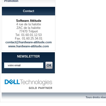
Promotion
Contact
Software Attitude
4 rue de la halotte
ZAC de la halotte
77470 Trilport
Tel. 01.60.01.12.53
Fax. 01.60.25.34.01
contact@hardware-attitude.com
www.hardware-attitude.com
NEWSLETTER
Tous droits rése